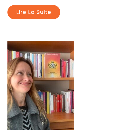
Lire La Suite