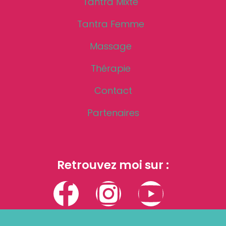
Tantra Mixte
Tantra Femme
Massage
Thérapie
Contact
Partenaires
Retrouvez moi sur :