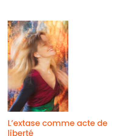
L’extase comme acte de
liberté