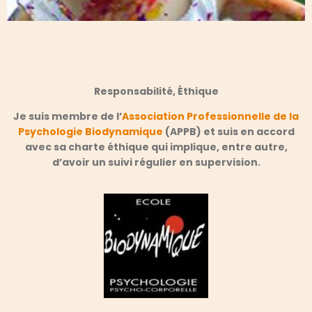
Responsabilité, Éthique
Je suis membre de l’
Association Professionnelle de la
Psychologie Biodynamique
(APPB) et suis en accord
avec sa charte éthique qui implique, entre autre,
d’avoir un suivi régulier en supervision.