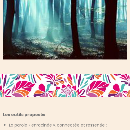
Les outils proposés
La parole « enracinée », connectée et ressentie ;