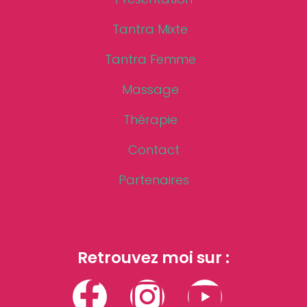
Tantra Mixte
Tantra Femme
Massage
Thérapie
Contact
Partenaires
Retrouvez moi sur :