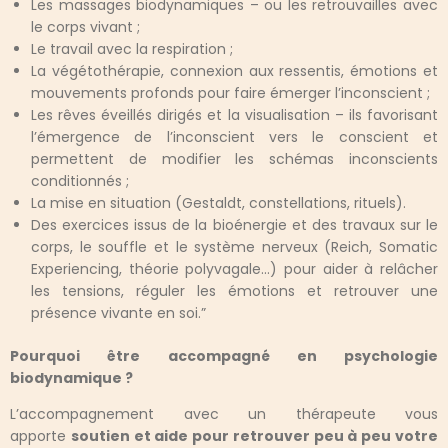
Les massages biodynamiques – ou les retrouvailles avec
le corps vivant ;
Le travail avec la respiration ;
La végétothérapie, connexion aux ressentis, émotions et
mouvements profonds pour faire émerger l’inconscient ;
Les rêves éveillés dirigés et la visualisation – ils favorisant
l’émergence de l’inconscient vers le conscient et
permettent de modifier les schémas inconscients
conditionnés ;
La mise en situation (Gestaldt, constellations, rituels).
Des exercices issus de la bioénergie et des travaux sur le
corps, le souffle et le système nerveux (Reich, Somatic
Experiencing, théorie polyvagale…) pour aider à relâcher
les tensions, réguler les émotions et retrouver une
présence vivante en soi.”
Pourquoi être accompagné en psychologie
biodynamique ?
L’accompagnement avec un thérapeute vous
apporte
soutien et aide pour retrouver peu à peu votre