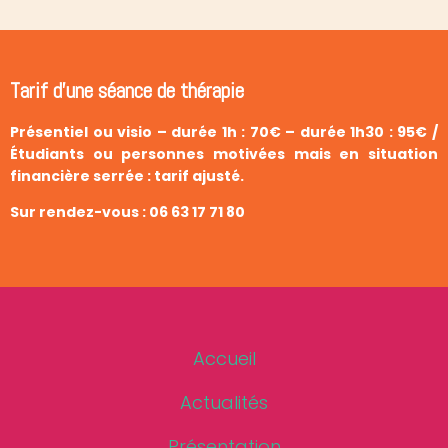
Tarif d’une séance de thérapie
Présentiel ou visio –
durée 1h : 70€ – durée
1h30 : 95€ /
Étudiants ou personnes motivées mais en situation
financière serrée : tarif ajusté.
Sur rendez-vous : 06 63 17 71 80
Accueil
Actualités
Présentation