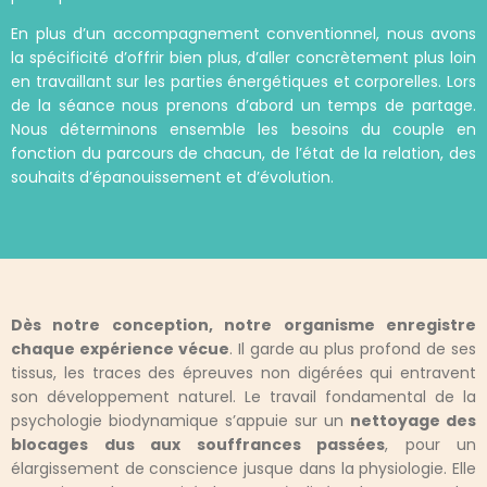
En plus d’un accompagnement conventionnel, nous avons
la spécificité d’offrir bien plus, d’aller concrètement plus loin
en travaillant sur les parties énergétiques et corporelles. Lors
de la séance nous prenons d’abord un temps de partage.
Nous déterminons ensemble les besoins du couple en
fonction du parcours de chacun, de l’état de la relation, des
souhaits d’épanouissement et d’évolution.
Dès notre conception, notre organisme enregistre
chaque expérience vécue
. Il garde au plus profond de ses
tissus, les traces des épreuves non digérées qui entravent
son développement naturel. Le travail fondamental de la
psychologie biodynamique s’appuie sur un
nettoyage des
blocages dus aux souffrances passées
, pour un
élargissement de conscience jusque dans la physiologie. Elle